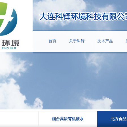
首页
关于科铎
技术产品
烟台高浓有机废水
北方食品