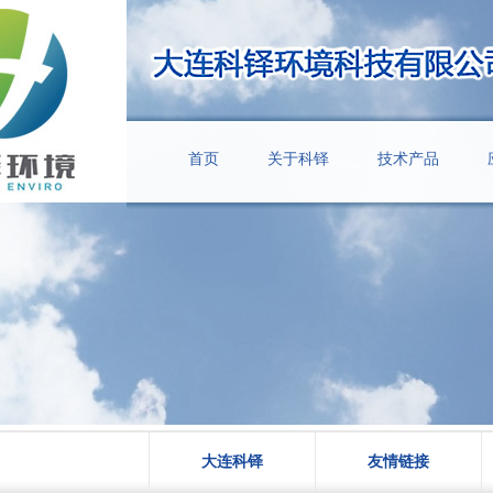
首页
关于科铎
技术产品
大连科铎
友情链接