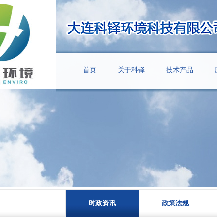
首页
关于科铎
技术产品
时政资讯
政策法规