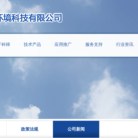
于科铎
技术产品
应用推广
服务支持
行业资讯
政策法规
公司新闻