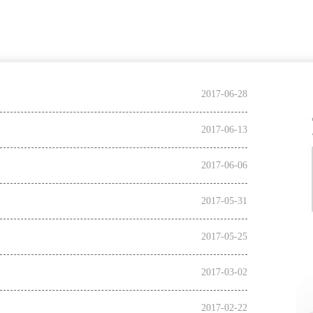
2017-06-28
2017-06-13
2017-06-06
2017-05-31
2017-05-25
2017-03-02
2017-02-22