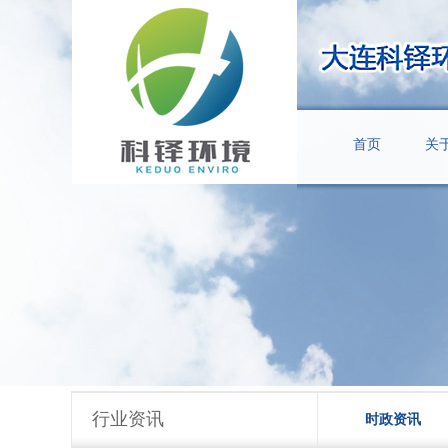
首页
关
行业资讯
时政资讯