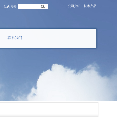
|
|
公司介绍
技术产品
站内搜索
联系我们